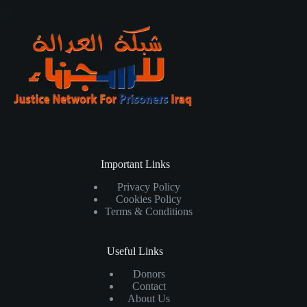
Important Links
Privacy Policy
Cookies Policy
Terms & Conditions
Useful Links
Donors
Contact
About Us