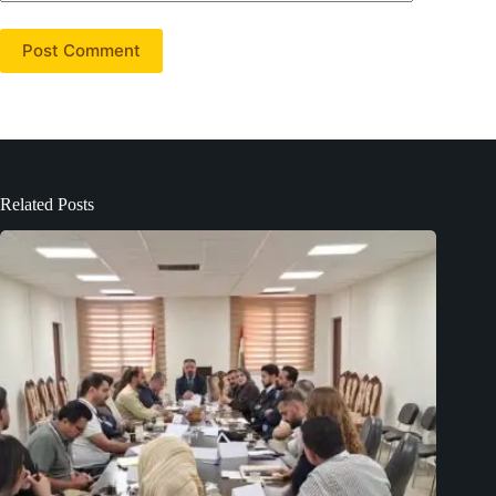
Post Comment
Related Posts