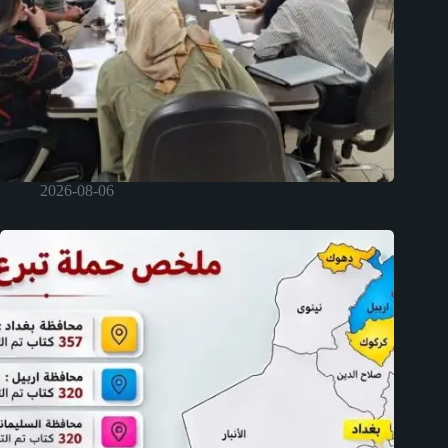
2026-08-06