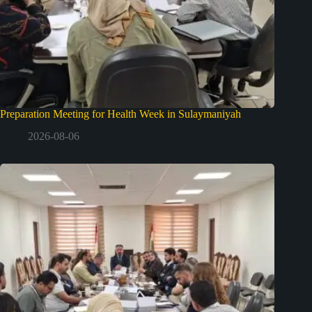
Preparation Meeting for Health Week in Sulaymaniyah
2026-08-06