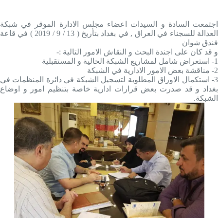
اجتمعت السادة و السيدات اعضاء مجلس الادارة الموقر في شبكة
العدالة للسجناء في العراق , في بغداد بتأريخ ( 13 / 9 / 2019 ) في قاعة
فندق شوان
و قد كان على اجندة البحث و النقاش الامور التالية :-
1- استعراض شامل لمشاريع الشبكة الحالية و المستقبلية
2- مناقشة بعض الامور الادارية في الشبكة
3- استكمال الاوراق المطلوبة لتسجيل الشبكة في دائرة المنظمات في
بغداد و قد صدرت بعض قرارات ادارية خاصة بتنظيم امور و اوضاع
الشبكة.