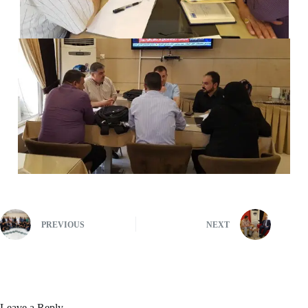
PREVIOUS
NEXT
Leave a Reply