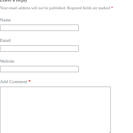
Your email address will not be published.
Required fields are marked
*
Name
Email
Website
Add Comment
*