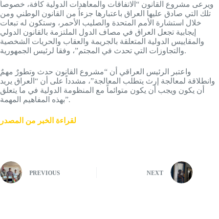
ويرعى مشروع القانون “الاتفاقات والمعاهدات الدولية كافة، خصوصاً
تلك التي صادق عليها العراق باعتبارها جزءاً من القانون الوطني ومن
خلال استشارة الأمم المتحدة والصليب الأحمر، وستكون له تبعات
إيجابية تجعل العراق في مصاف الدول الملتزمة بالقانون الدولي
والمقاييس الدولية المتعلقة بالجريمة والعقاب والحريات الشخصية
والتجاوزات التي تحدث في المجتم”، وفقا لرئيس الجمهورية.
واعتبر الرئيس العراقي أن “مشروع القانون حدث وتطورٌ مهمٌ
وانطلاقة لمعالجة إرث يتطلب المعالجة”، مشدداً على أن “العراق يريد
أن يكون ويجب أن يكون متوائماً مع المنظومة الدولية في ما يتعلق
بهذه المفاهيم المهمة”.
لقراءة الخبر من المصدر
PREVIOUS
NEXT