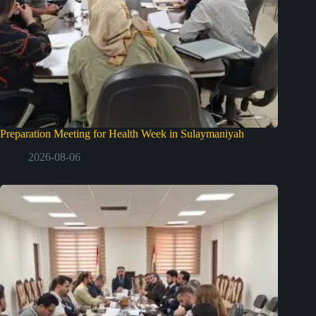
Preparation Meeting for Health Week in Sulaymaniyah
2026-08-06