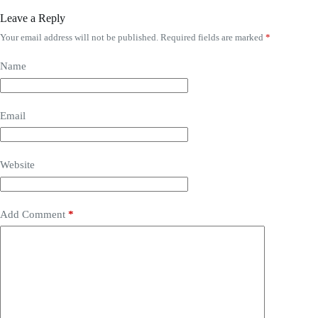
Leave a Reply
Your email address will not be published.
Required fields are marked
*
Name
Email
Website
Add Comment
*