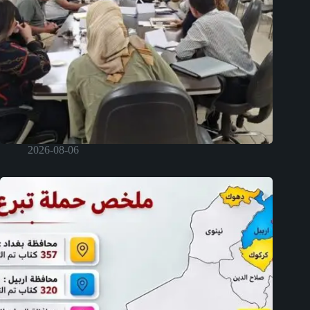
2026-08-06