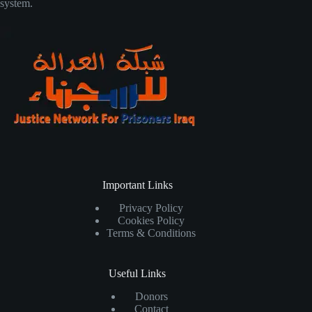
system.
Important Links
Privacy Policy
Cookies Policy
Terms & Conditions
Useful Links
Donors
Contact