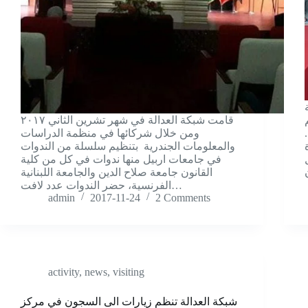
قامت شبكة العدالة في شهر تشرين الثاني ٢٠١٧
ومن خلال شركائها في منظمة الدراسات
والمعلومات الجندرية بتنظيم سلسلة من الندوات
في جامعات اربيل منها ندوات في كل من كلية
القانون جامعة صلاح الدين والجامعة اللبنانية
الفرنسية، حضر الندوات عدد لافت…
admin
2017-11-24
2 Comments
activity
,
news
,
visiting
شبكة العدالة تنظم زيارات الى السجون في مركز