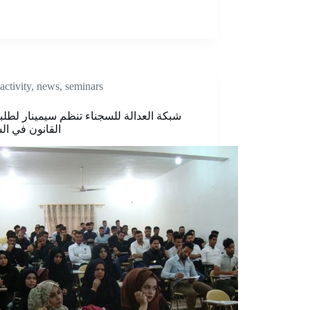
activity
,
news
,
seminars
شبكة العدالة للسجناء تنظم سيمينار لطلبة
القانون في ال