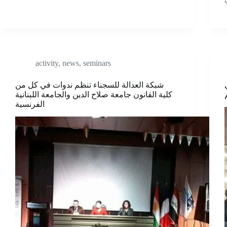
activity
,
news
,
seminars
شبكة العدالة للسجناء تنظم ندوات في كل من
كلية القانون جامعة صلاح الدين والجامعة اللبنانية
الفرنسية