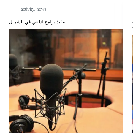
activity
,
news
تنفيذ برامج اذاعي في الشمال