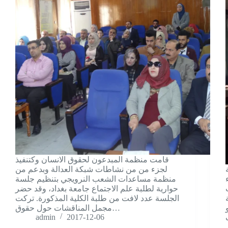
قامت منظمة المبدعون لحقوق الانسان وکتنفيذ
لجزء من من نشاطات شبکة العدالة وبدعم من
منظمة مساعدات الشعب النرويجي بتنظيم جلسة
حوارية لطلبة علم الاجتماع جامعة بغداد، وقد حضر
الجلسة عدد لافت من طلبة الكلية المذکورة. ترکت
مجمل المناقشات حول حقوق…
admin
2017-12-06