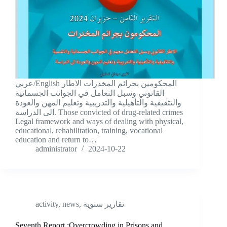
عربي/English المحكومين بجرائم المخدرات الاطار
القانوني وسبل التعامل في الجوانب الجسمانية
والتثقيفية والتأهيلية والتدريبية وتعليم المهن والعودة
الى الدراسة. Those convicted of drug-related crimes
Legal framework and ways of dealing with physical,
educational, rehabilitation, training, vocational
education and return to…
administrator
2024-10-22
activity
,
news
,
تقارير سنوية
Seventh Report :Overcrowding in Prisons and