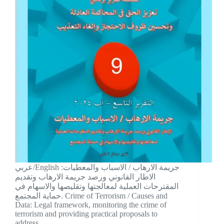
عربي/English جريمة الارهاب / الاسباب والمعطيات:
الاطار القانوني ورصد جريمة الارهاب وتقديم
المقترحات العملية لمعالجتها وتقليصها والاسهام في
حماية المجتمع. Crime of Terrorism / Causes and
Data: Legal framework, monitoring the crime of
terrorism and providing practical proposals to
address…