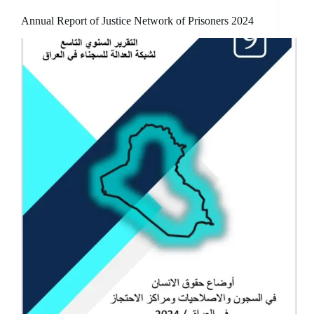
Annual Report of Justice Network of Prisoners 2024