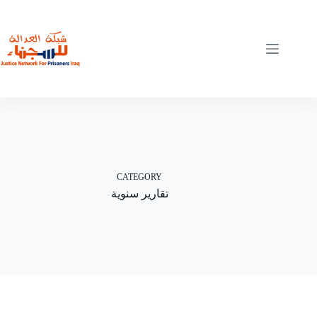
Skip
to
content
CATEGORY
تقارير سنوية