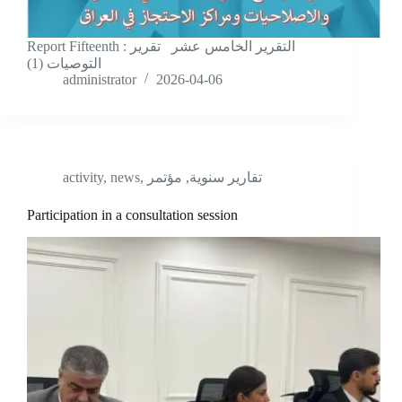
Report Fifteenth : التقرير الخامس عشر تقرير
التوصيات (1)
administrator
2026-04-06
activity
,
news
,
مؤتمر
,
تقارير سنوية
Participation in a consultation session