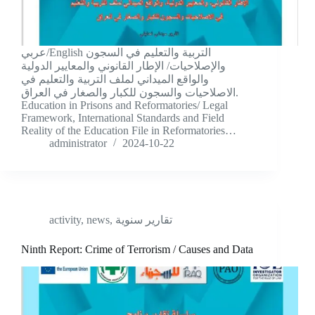
عربي/English التربية والتعليم في السجون
والإصلاحيات/ الإطار القانوني والمعايير الدولية
والواقع الميداني لملف التربية والتعليم في
الاصلاحيات والسجون للكبار والصغار في العراق.
Education in Prisons and Reformatories/ Legal
Framework, International Standards and Field
Reality of the Education File in Reformatories…
administrator
2024-10-22
activity
,
news
,
تقارير سنوية
Ninth Report: Crime of Terrorism / Causes and Data