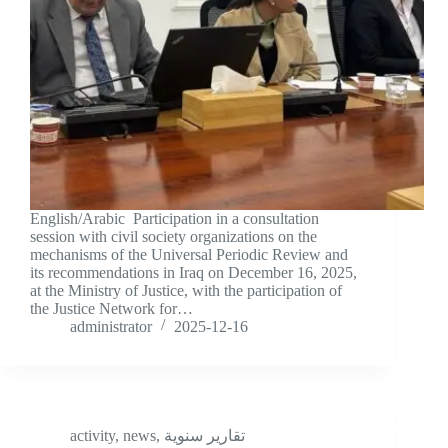
English/Arabic Participation in a consultation
session with civil society organizations on the
mechanisms of the Universal Periodic Review and
its recommendations in Iraq on December 16, 2025,
at the Ministry of Justice, with the participation of
the Justice Network for…
administrator
2025-12-16
activity
,
news
,
تقارير سنوية