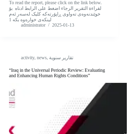
To read the report, please click on the link below.
لقراءة التقرير الرجاء اضغط على الرابط ادناه بۆ
خوێندنەوەی تەواوی ڕاپۆرتەکە کلیک لەسەر ئەم
لینکەی خوارەوە بکە 1
administrator
2025-01-13
activity
,
news
,
تقارير سنوية
“Iraq in the Universal Periodic Review: Evaluating
and Enhancing Human Rights Conditions”