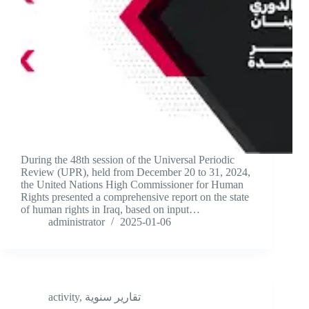
During the 48th session of the Universal Periodic
Review (UPR), held from December 20 to 31, 2024,
the United Nations High Commissioner for Human
Rights presented a comprehensive report on the state
of human rights in Iraq, based on input…
administrator
2025-01-06
activity
,
تقارير سنوية