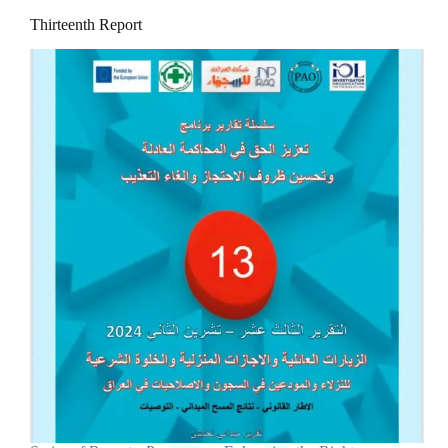
Thirteenth Report