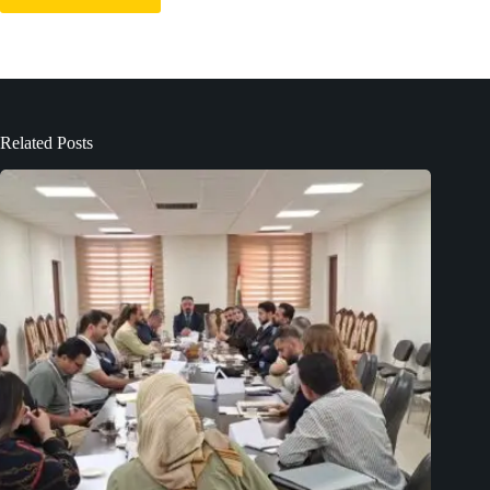
Related Posts