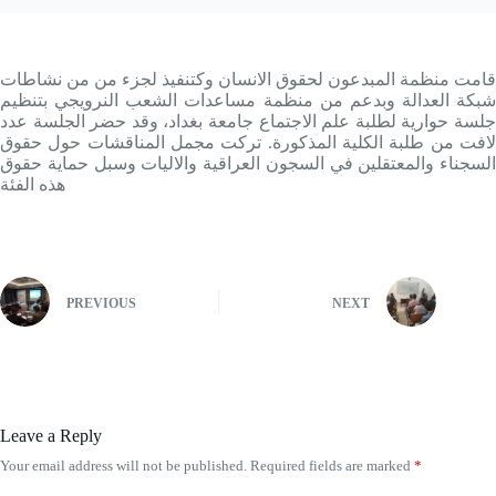
قامت منظمة المبدعون لحقوق الانسان وکتنفيذ لجزء من من نشاطات
شبکة العدالة وبدعم من منظمة مساعدات الشعب النرويجي بتنظيم
جلسة حوارية لطلبة علم الاجتماع جامعة بغداد، وقد حضر الجلسة عدد
لافت من طلبة الكلية المذکورة. ترکت مجمل المناقشات حول حقوق
السجناء والمعتقلين في السجون العراقية والاليات وسبل حماية حقوق
هذه الفئة
PREVIOUS
NEXT
Leave a Reply
Your email address will not be published.
Required fields are marked
*