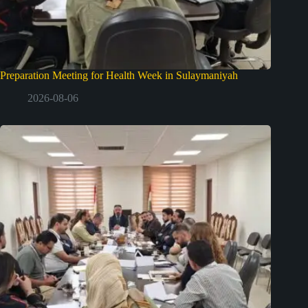
Preparation Meeting for Health Week in Sulaymaniyah
2026-08-06