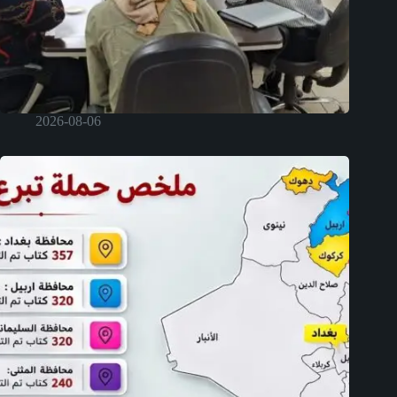
2026-08-06