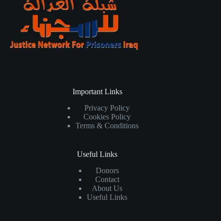
Important Links
Privacy Policy
Cookies Policy
Terms & Conditions
Useful Links
Donors
Contact
About Us
Useful Links