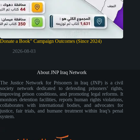
Donate a Book” Campaign Outcomes (Since 2024)
2026-08-03
About JNP Iraq Network
The Justice Network for Prisoners in Iraq (JNP) is a civil
society network dedicated to defending prisoners’ rights,
improving prison conditions, and promoting legal reforms. It
monitors detention facilities, reports human rights violations,
collaborates with international bodies, and advocates for
justice, fair trials, and humane treatment within Iraq’s penal
system.