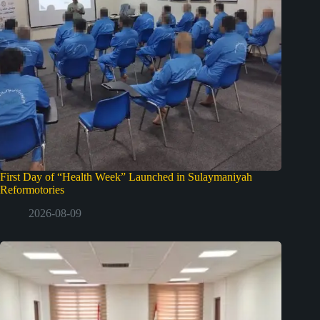
First Day of “Health Week” Launched in Sulaymaniyah
Reformotories
2026-08-09