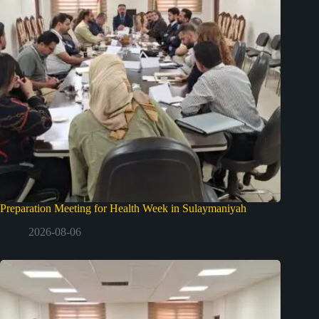
Preparation Meeting for Health Week in Sulaymaniyah
2026-08-06