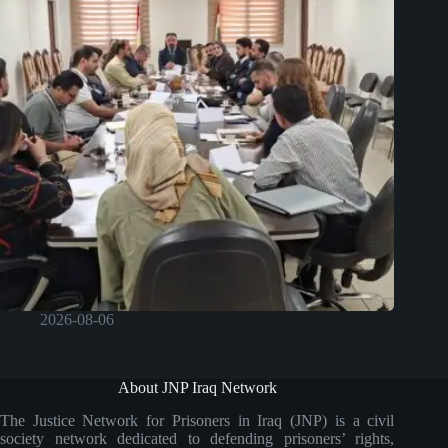
2026-08-06
About JNP Iraq Network
The Justice Network for Prisoners in Iraq (JNP) is a civil
society network dedicated to defending prisoners’ rights,