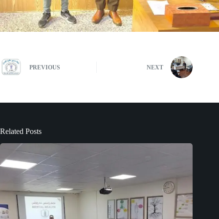
PREVIOUS
NEXT
Related Posts