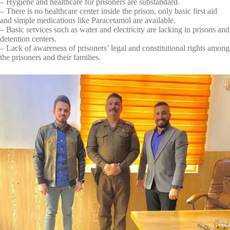
– Hygiene and healthcare for prisoners are substandard.
– There is no healthcare center inside the prison, only basic first aid
and simple medications like Paracetamol are available.
– Basic services such as water and electricity are lacking in prisons and
detention centers.
– Lack of awareness of prisoners’ legal and constitutional rights among
the prisoners and their families.