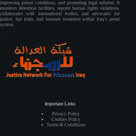
improving prison conditions, and promoting legal reforms. It
monitors detention facilities, reports human rights violations,
collaborates with international bodies, and advocates for
justice, fair trials, and humane treatment within Iraq’s penal
system.
Important Links
Privacy Policy
Cookies Policy
Terms & Conditions