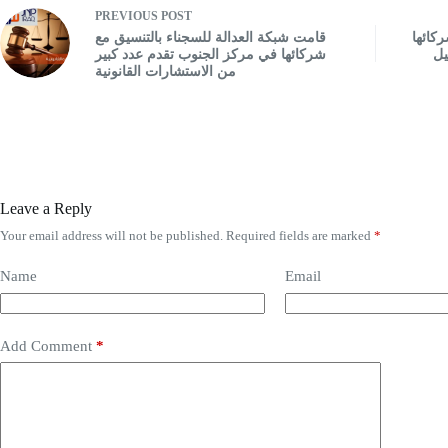
PREVIOUS
POST
کائها
قامت شبکة العدالة للسجناء بالتنسيق مع
يل
شرکائها في مركز الجنوب تقدم عدد کبير
من الاستشارات القانونية
Leave a Reply
Your email address will not be published.
Required fields are marked
*
Name
Email
Add Comment
*