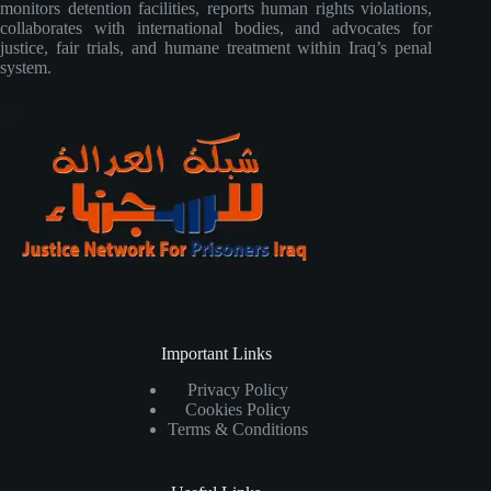
monitors detention facilities, reports human rights violations,
collaborates with international bodies, and advocates for
justice, fair trials, and humane treatment within Iraq’s penal
system.
Important Links
Privacy Policy
Cookies Policy
Terms & Conditions