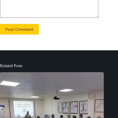
Post Comment
Related Posts