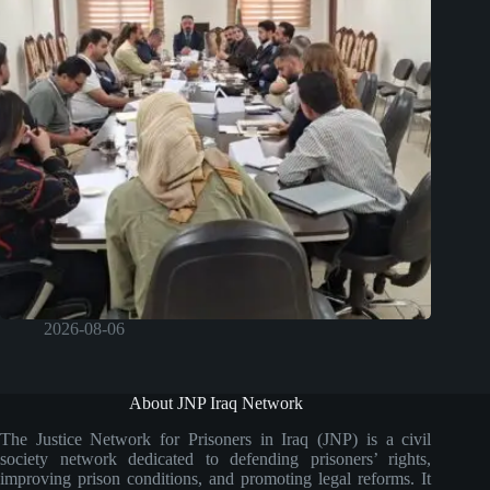
2026-08-06
About JNP Iraq Network
The Justice Network for Prisoners in Iraq (JNP) is a civil
society network dedicated to defending prisoners’ rights,
improving prison conditions, and promoting legal reforms. It