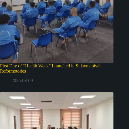
First Day of “Health Week” Launched in Sulaymaniyah
Reformotories
2026-08-09