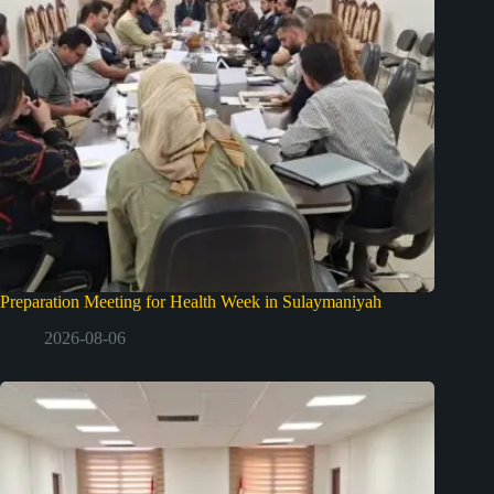
Preparation Meeting for Health Week in Sulaymaniyah
2026-08-06