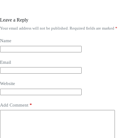
Leave a Reply
Your email address will not be published.
Required fields are marked
*
Name
Email
Website
Add Comment
*