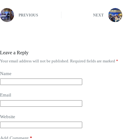
PREVIOUS
NEXT
Leave a Reply
Your email address will not be published.
Required fields are marked
*
Name
Email
Website
Add Comment
*