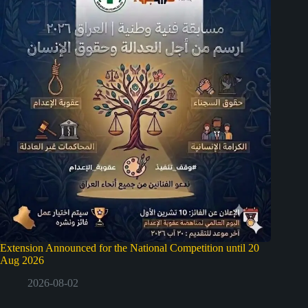
Extension Announced for the National Competition until 20
Aug 2026
2026-08-02