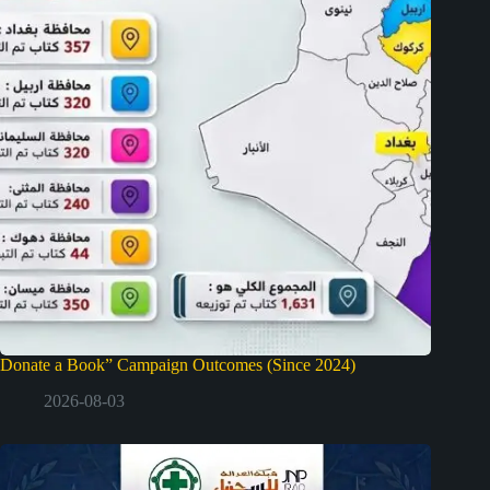
Donate a Book” Campaign Outcomes (Since 2024)
2026-08-03