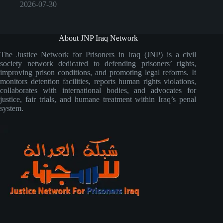
2026-07-30
About JNP Iraq Network
The Justice Network for Prisoners in Iraq (JNP) is a civil
society network dedicated to defending prisoners’ rights,
improving prison conditions, and promoting legal reforms. It
monitors detention facilities, reports human rights violations,
collaborates with international bodies, and advocates for
justice, fair trials, and humane treatment within Iraq’s penal
system.