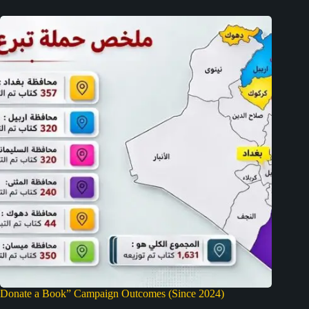
Donate a Book” Campaign Outcomes (Since 2024)