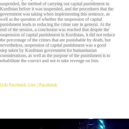
suspended, the method of carrying out capital punishment in
Kurdistan before it was suspended, and the procedures that the
government was taking when implementing this sentence, as
well as the question of whether the suspension of capital
punishment leads to reducing the crime rate in general. At the
end of the session, a conclusion was reached that despite the
suspension of capital punishment in Kurdistan, it did not reduce
the percentage of the crimes that are punishable by death, but
nevertheless, suspension of capital punishment was a good
step taken by Kurdistan government for humanitarian
considerations, as well as the purpose of the punishment is to
rehabilitate the convict and not to take revenge on him.
(14) Facebook Live | Facebook
Video
Player