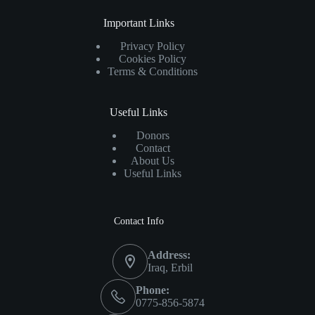
Important Links
Privacy Policy
Cookies Policy
Terms & Conditions
Useful Links
Donors
Contact
About Us
Useful Links
Contact Info
Address:
Iraq, Erbil
Phone:
0775-856-5874