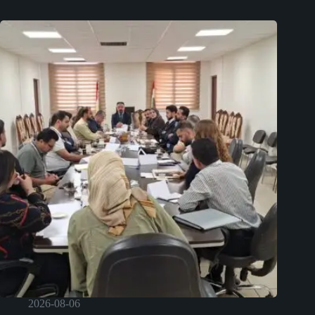
2026-08-06