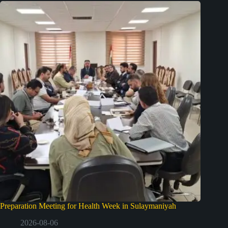
Preparation Meeting for Health Week in Sulaymaniyah
2026-08-06