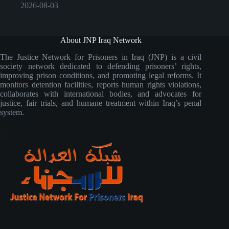
2026-08-03
About JNP Iraq Network
The Justice Network for Prisoners in Iraq (JNP) is a civil
society network dedicated to defending prisoners’ rights,
improving prison conditions, and promoting legal reforms. It
monitors detention facilities, reports human rights violations,
collaborates with international bodies, and advocates for
justice, fair trials, and humane treatment within Iraq’s penal
system.