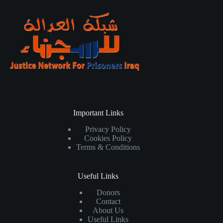
Important Links
Privacy Policy
Cookies Policy
Terms & Conditions
Useful Links
Donors
Contact
About Us
Useful Links