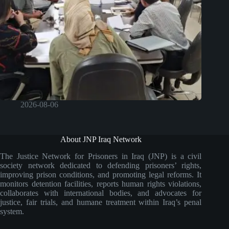
2026-08-06
About JNP Iraq Network
The Justice Network for Prisoners in Iraq (JNP) is a civil
society network dedicated to defending prisoners’ rights,
improving prison conditions, and promoting legal reforms. It
monitors detention facilities, reports human rights violations,
collaborates with international bodies, and advocates for
justice, fair trials, and humane treatment within Iraq’s penal
system.