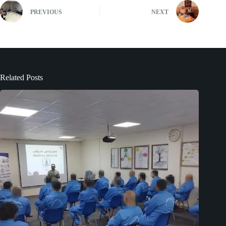
PREVIOUS
NEXT
Related Posts