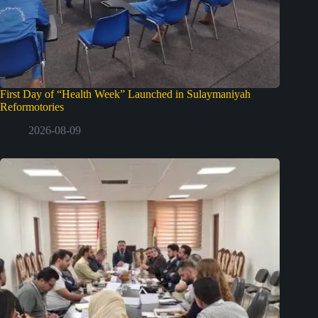
First Day of “Health Week” Launched in Sulaymaniyah
Reformotories
2026-08-09