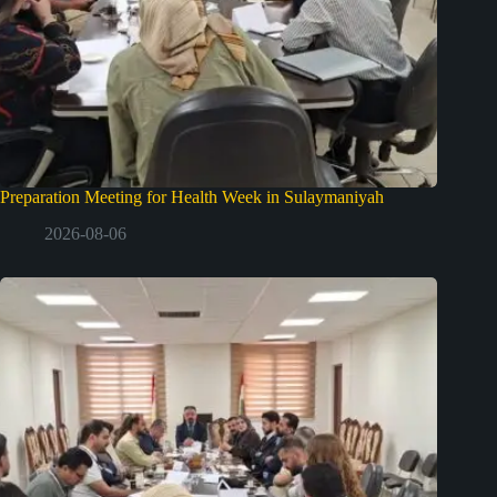
Preparation Meeting for Health Week in Sulaymaniyah
2026-08-06