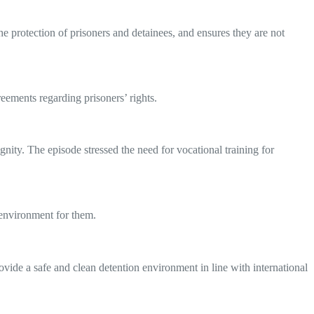
the protection of prisoners and detainees, and ensures they are not
reements regarding prisoners’ rights.
nity. The episode stressed the need for vocational training for
 environment for them.
ovide a safe and clean detention environment in line with international