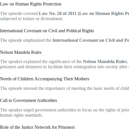
Law on Human Rights Protection
The episode covered
Law No. 28 of 2011 (Law on Human Rights Pr
subjected to torture or ill-treatment.
International Covenant on Civil and Political Rights
The episode emphasized the
International Covenant on Civil and Pol
Nelson Mandela Rules
The speaker explained the significance of the
Nelson Mandela Rules
,
prisoners and detainees to facilitate their reintegration into society after
Needs of Children Accompanying Their Mothers
The episode stressed the importance of meeting the basic needs of chil
Call to Government Authorities
The speaker urged government authorities to focus on the rights of pris
human rights standards.
Role of the Justice Network for Prisoners