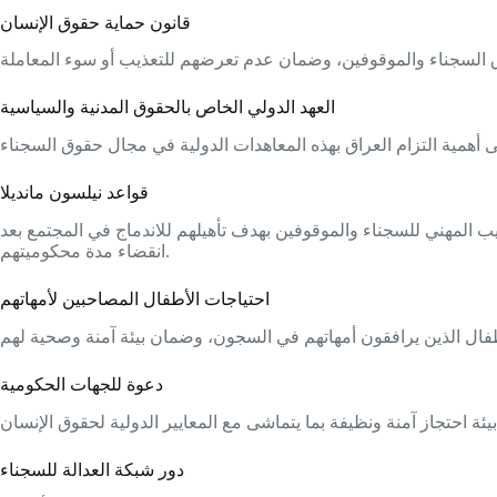
قانون حماية حقوق الإنسان
العهد الدولي الخاص بالحقوق المدنية والسياسية
قواعد نيلسون مانديلا
ب المهني للسجناء والموقوفين بهدف تأهيلهم للاندماج في المجتمع بعد
انقضاء مدة محكوميتهم.
احتياجات الأطفال المصاحبين لأمهاتهم
دعوة للجهات الحكومية
دور شبكة العدالة للسجناء