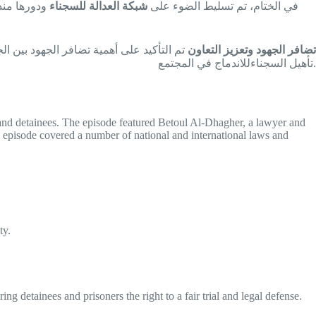
في الختام، تم تسليط الضوء على
شبكة العدالة للسجناء
تضافر الجهود وتعزيز التعاون
تم التأكيد على أهمية تضافر الجهود بين 
تأهيل السجناءللاندماج في المجتمع.
and detainees. The episode featured Betoul Al-Dhagher, a lawyer and
episode covered a number of national and international laws and
ty.
ing detainees and prisoners the right to a fair trial and legal defense.