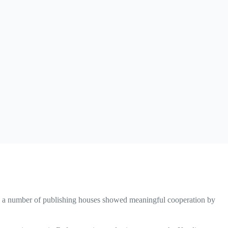
it, a number of publishing houses showed meaningful cooperation by