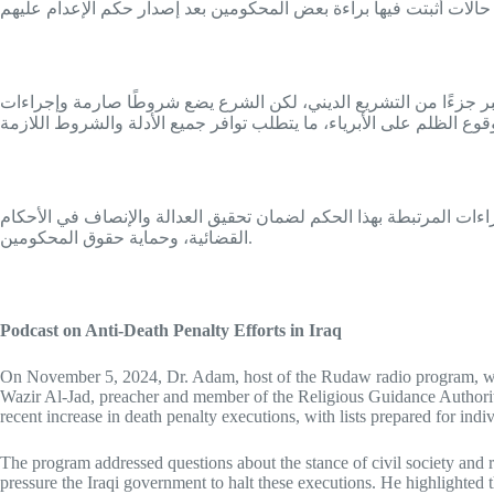
عتبر جزءًا من التشريع الديني، لكن الشرع يضع شروطًا صارمة وإجراءات
راءات المرتبطة بهذا الحكم لضمان تحقيق العدالة والإنصاف في الأحكام
القضائية، وحماية حقوق المحكومين.
Podcast on Anti-Death Penalty Efforts in Iraq
On November 5, 2024, Dr. Adam, host of the Rudaw radio program, welc
Wazir Al-Jad, preacher and member of the Religious Guidance Authority a
recent increase in death penalty executions, with lists prepared for indi
The program addressed questions about the stance of civil society and r
pressure the Iraqi government to halt these executions. He highlighted th