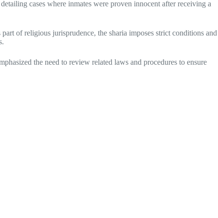
 detailing cases where inmates were proven innocent after receiving a
part of religious jurisprudence, the sharia imposes strict conditions and
s.
emphasized the need to review related laws and procedures to ensure