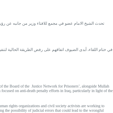
تحدث الشيخ الامام عضو في مجمع للافتاء وزير من جانبه عن رؤية ا
في ختام اللقاء، أبدى الضيوف اتفاقهم على رفض الطريقة الحالية لتنفي
f the Board of the Justice Network for Prisoners’, alongside Mullah
sed on anti-death penalty efforts in Iraq, particularly in light of the
man rights organizations and civil society activists are working to
g the possibility of judicial errors that could lead to the wrongful