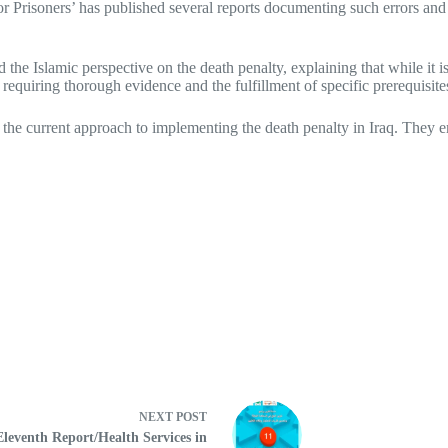
or Prisoners’ has published several reports documenting such errors and
e Islamic perspective on the death penalty, explaining that while it is 
requiring thorough evidence and the fulfillment of specific prerequisite
 the current approach to implementing the death penalty in Iraq. They 
NEXT
POST
Eleventh Report/Health Services in