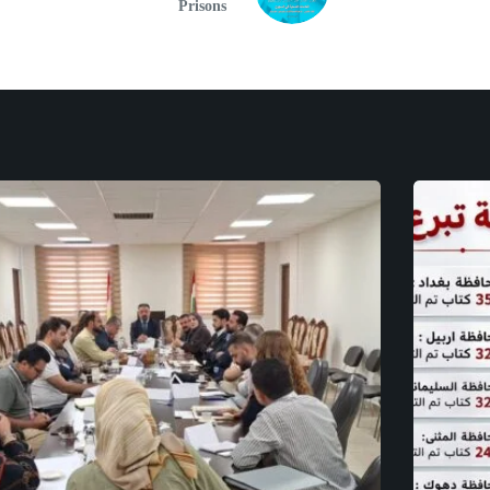
Prisons