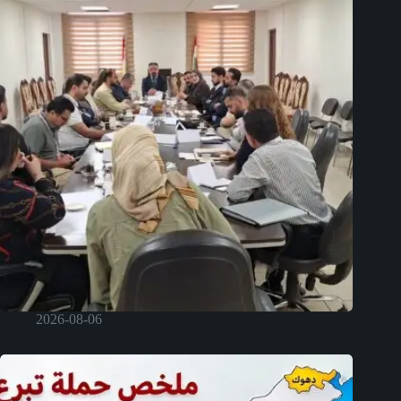
2026-08-06