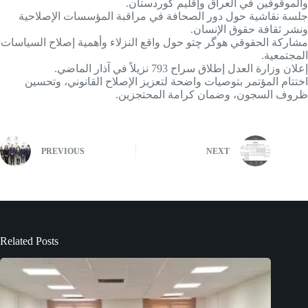
والموقوفين في العراق وإقليم كوردستان.
جلسة نقاشية حول دور الصحافة في مراقبة المؤسسات الإصلاحية
ونشر ثقافة حقوق الإنسان.
مشاركة الحقوقي هوگر چتو حول واقع النزلاء وأهمية إصلاح السياسات
المجتمعية.
إعلان وزارة العدل إطلاق سراح 793 نزيلاً في آذار الماضي.
اختتام المؤتمر بتوصيات واضحة لتعزيز الإصلاح القانوني، وتحسين
ظروف السجون، وضمان كرامة المحتجزين.
PREVIOUS
NEXT
Related Posts