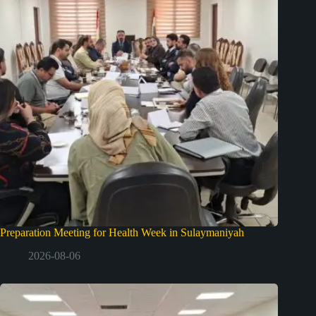
Preparation Meeting for Health Week in Sulaymaniyah
2026-08-06