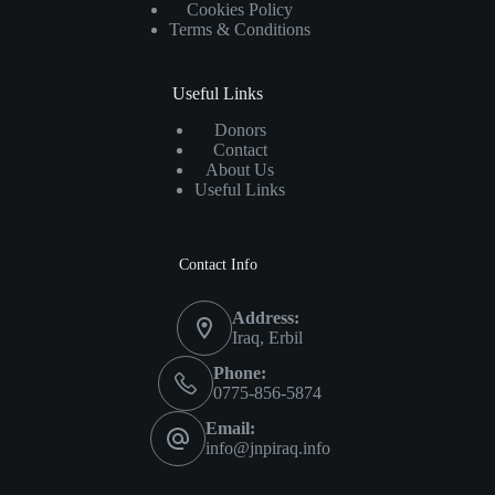
Cookies Policy
Terms & Conditions
Useful Links
Donors
Contact
About Us
Useful Links
Contact Info
Address:
Iraq, Erbil
Phone:
0775-856-5874
Email:
info@jnpiraq.info