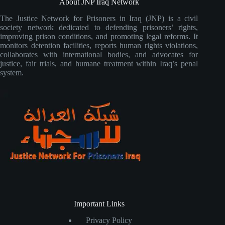
About JNP Iraq Network
The Justice Network for Prisoners in Iraq (JNP) is a civil
society network dedicated to defending prisoners’ rights,
improving prison conditions, and promoting legal reforms. It
monitors detention facilities, reports human rights violations,
collaborates with international bodies, and advocates for
justice, fair trials, and humane treatment within Iraq’s penal
system.
Important Links
Privacy Policy