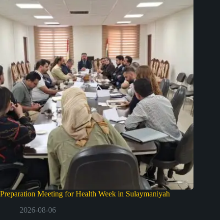
Preparation Meeting for Health Week in Sulaymaniyah
2026-08-06