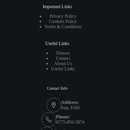
Important Links
Privacy Policy
Cookies Policy
Terms & Conditions
Useful Links
Donors
Contact
About Us
Useful Links
Contact Info
Address:
Iraq, Erbil
Phone:
0775-856-5874