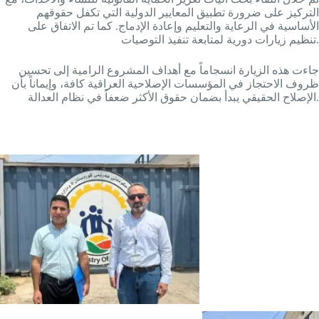
التركيز على ضرورة تطبيق المعايير الدولية التي تكفل حقوقهم
الأساسية في الرعاية والتعليم وإعادة الإدماج. كما تم الاتفاق على
تنظيم زيارات دورية لمتابعة تنفيذ التوصيات.
جاءت هذه الزيارة انسجاماً مع أهداف المشروع الرامية إلى تحسين
ظروف الاحتجاز في المؤسسات الإصلاحية العراقية كافة، وإيماناً بأن
الإصلاح الحقيقي يبدأ بضمان حقوق الأكثر ضعفاً في نظام العدالة.