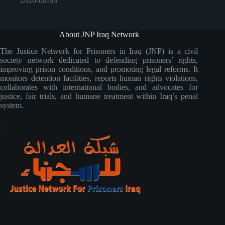
2026-08-03
About JNP Iraq Network
The Justice Network for Prisoners in Iraq (JNP) is a civil
society network dedicated to defending prisoners’ rights,
improving prison conditions, and promoting legal reforms. It
monitors detention facilities, reports human rights violations,
collaborates with international bodies, and advocates for
justice, fair trials, and humane treatment within Iraq’s penal
system.