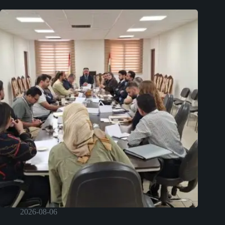
2026-08-06