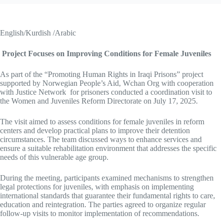
English/Kurdish /Arabic
Project Focuses on Improving Conditions for Female Juveniles
As part of the “Promoting Human Rights in Iraqi Prisons” project
supported by Norwegian People’s Aid, Wchan Org with cooperation
with Justice Network for prisoners conducted a coordination visit to
the Women and Juveniles Reform Directorate on July 17, 2025.
The visit aimed to assess conditions for female juveniles in reform
centers and develop practical plans to improve their detention
circumstances. The team discussed ways to enhance services and
ensure a suitable rehabilitation environment that addresses the specific
needs of this vulnerable age group.
During the meeting, participants examined mechanisms to strengthen
legal protections for juveniles, with emphasis on implementing
international standards that guarantee their fundamental rights to care,
education and reintegration. The parties agreed to organize regular
follow-up visits to monitor implementation of recommendations.