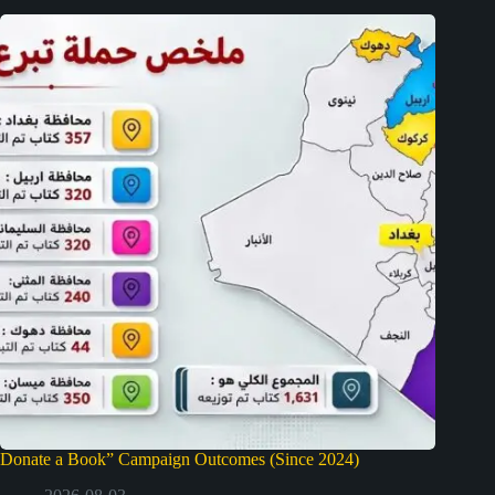
Donate a Book” Campaign Outcomes (Since 2024)