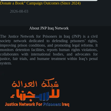
Donate a Book” Campaign Outcomes (Since 2024)
2026-08-03
About JNP Iraq Network
The Justice Network for Prisoners in Iraq (JNP) is a civil
society network dedicated to defending prisoners’ rights,
improving prison conditions, and promoting legal reforms. It
monitors detention facilities, reports human rights violations,
collaborates with international bodies, and advocates for
justice, fair trials, and humane treatment within Iraq’s penal
system.