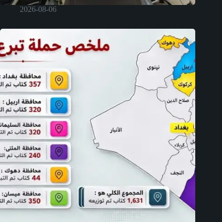
2026-08-06