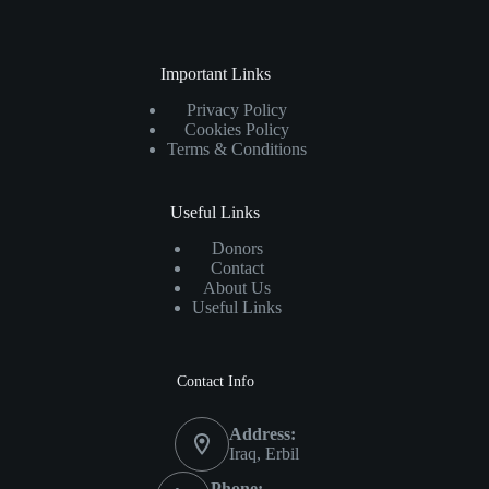
Important Links
Privacy Policy
Cookies Policy
Terms & Conditions
Useful Links
Donors
Contact
About Us
Useful Links
Contact Info
Address:
Iraq, Erbil
Phone: