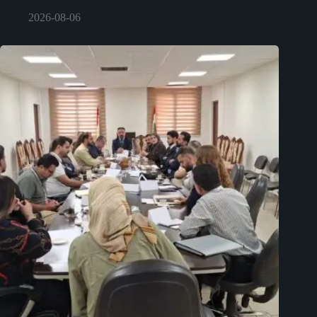
2026-08-06