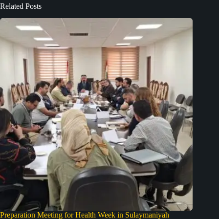
Related Posts
Preparation Meeting for Health Week in Sulaymaniyah