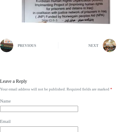
PREVIOUS
NEXT
Leave a Reply
Your email address will not be published.
Required fields are marked
*
Name
Email