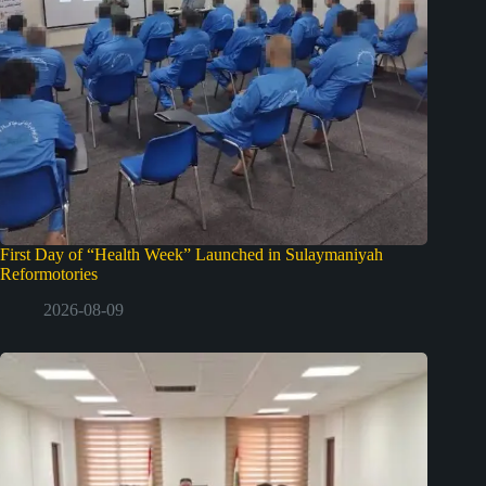
First Day of “Health Week” Launched in Sulaymaniyah
Reformotories
2026-08-09