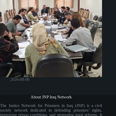
2026-08-06
About JNP Iraq Network
The Justice Network for Prisoners in Iraq (JNP) is a civil
society network dedicated to defending prisoners’ rights,
improving prison conditions, and promoting legal reforms. It