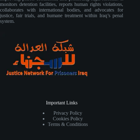
monitors detention facilities, reports human rights violations,
collaborates with international bodies, and advocates for
justice, fair trials, and humane treatment within Iraq’s penal
system.
Important Links
Privacy Policy
Cookies Policy
Terms & Conditions