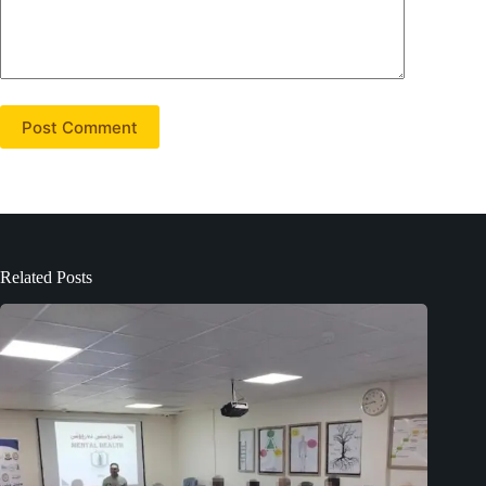
Post Comment
Related Posts