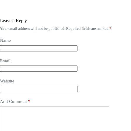
Leave a Reply
Your email address will not be published.
Required fields are marked
*
Name
Email
Website
Add Comment
*