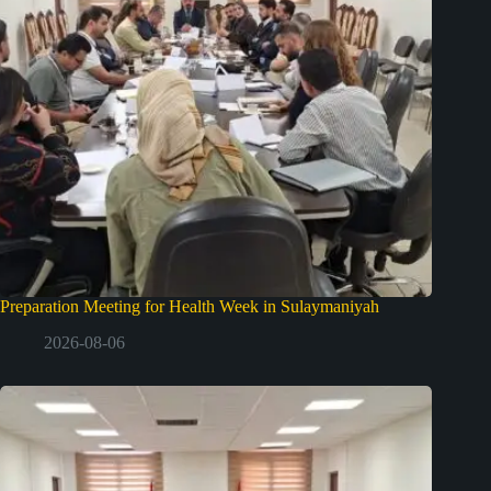
Preparation Meeting for Health Week in Sulaymaniyah
2026-08-06