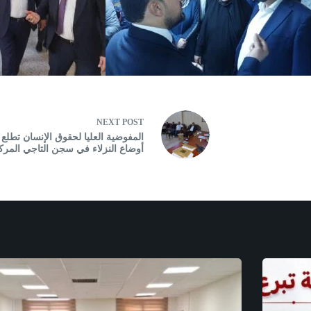
NEXT
POST
المفوضية العليا لحقوق الإنسان تطلع
أوضاع النزلاء في سجن التاجي المر