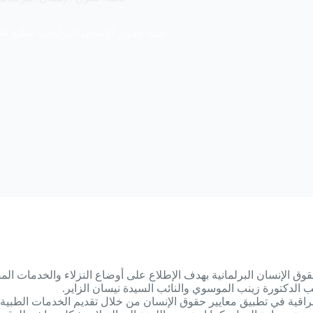
لجنة حقوق الإنسان البرلمانية تطلع ع
 الإنسان البرلمانية بهدف الإطلاع على أوضاع النزلاء والخدمات المقد
ب الدكتورة زينب الموسوي والنائب السيدة نيسان الزاير.
عراقية في تطبيق معايير حقوق الإنسان من خلال تقديم الخدمات الطبية 