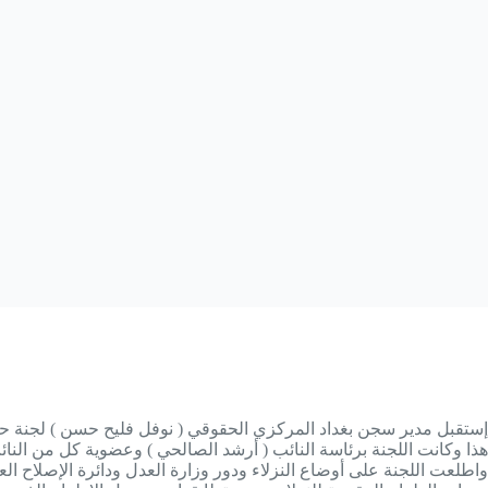
إستقبل مدير سجن بغداد المركزي الحقوقي ( نوفل فليح حسن ) لجنة حقوق
هذا وكانت اللجنة برئاسة النائب ( أرشد الصالحي ) وعضوية كل من النائ
واطلعت اللجنة على أوضاع النزلاء ودور وزارة العدل ودائرة الإصلاح ال