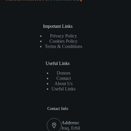
Important Links
Privacy Policy
Cookies Policy
Terms & Conditions
Useful Links
Donors
Contact
About Us
Useful Links
Contact Info
Address:
Iraq, Erbil