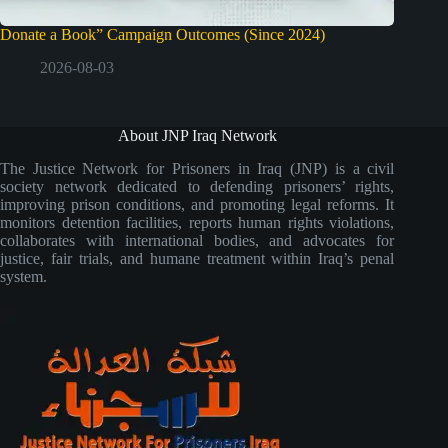
Donate a Book” Campaign Outcomes (Since 2024)
2026-08-03
About JNP Iraq Network
The Justice Network for Prisoners in Iraq (JNP) is a civil
society network dedicated to defending prisoners’ rights,
improving prison conditions, and promoting legal reforms. It
monitors detention facilities, reports human rights violations,
collaborates with international bodies, and advocates for
justice, fair trials, and humane treatment within Iraq’s penal
system.