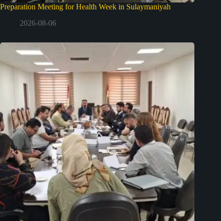
Preparation Meeting for Health Week in Sulaymaniyah
2026-08-06