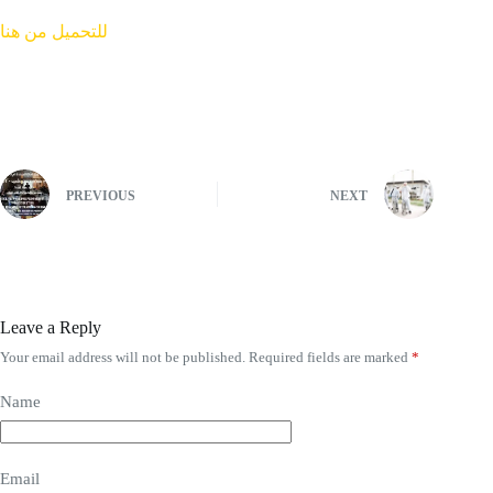
للتحميل من هنا
PREVIOUS
NEXT
Leave a Reply
Your email address will not be published.
Required fields are marked
*
Name
Email