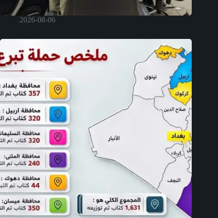
2026-08-06