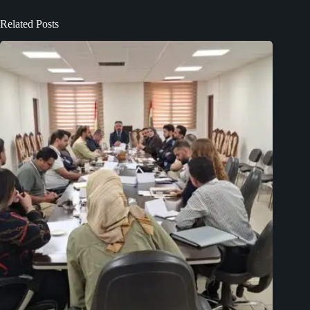
Related Posts