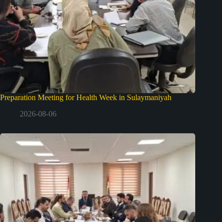
Preparation Meeting for Health Week in Sulaymaniyah
2026-08-06