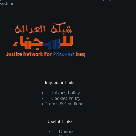
system.
Important Links
Privacy Policy
Cookies Policy
Terms & Conditions
Useful Links
Donors