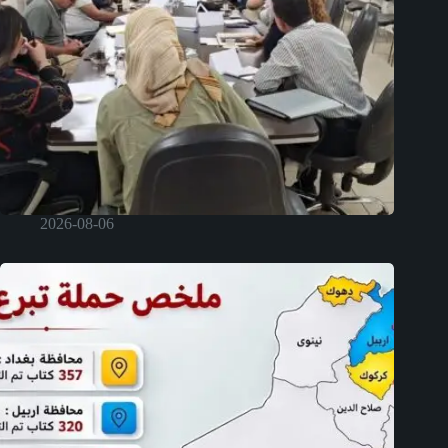
2026-08-06