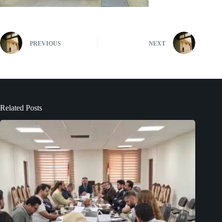
PREVIOUS
NEXT
Related Posts