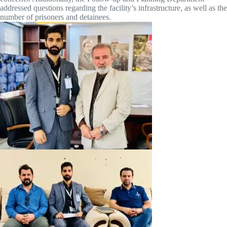
addressed questions regarding the facility’s infrastructure, as well as the
number of prisoners and detainees.