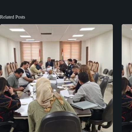
Related Posts