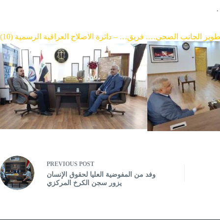
PREVIOUS
POST
وفد من المفوضية العليا لحقوق الإنسان
يزور سجن الكرخ المركزي