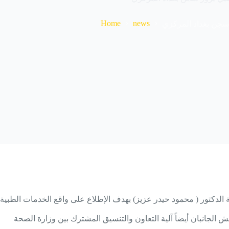
Home
news
سجن بغداد المركزي
الدكتور ( محمود حيدر عزيز) بهدف الإطلاع على واقع الخدمات الطبية
ش الجانبان أيضاً آلية التعاون والتنسيق المشترك بين وزارة الصحة