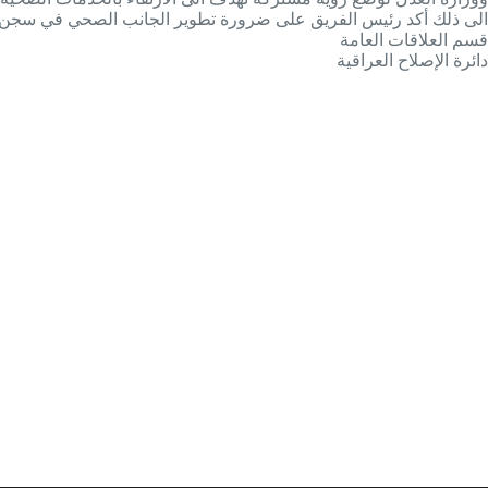
الى ذلك أكد رئيس الفريق على ضرورة تطوير الجانب الصحي في سجن بغد
قسم العلاقات العامة
دائرة الإصلاح العراقية