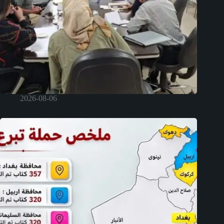
2026-08-06