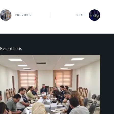
PREVIOUS
NEXT
Related Posts