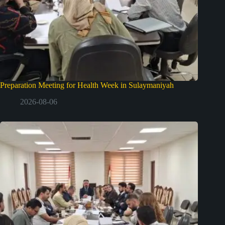
Preparation Meeting for Health Week in Sulaymaniyah
2026-08-06