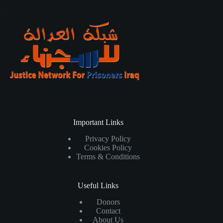
Important Links
Privacy Policy
Cookies Policy
Terms & Conditions
Useful Links
Donors
Contact
About Us