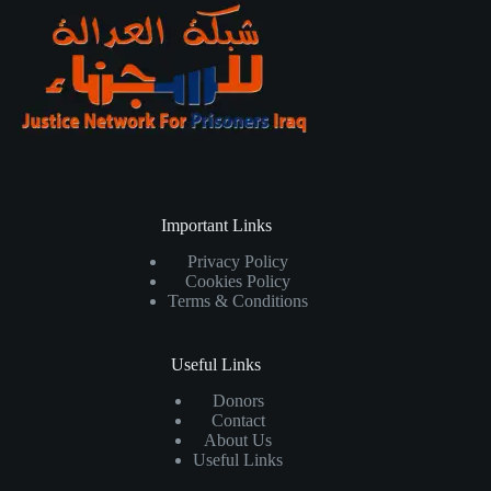
Important Links
Privacy Policy
Cookies Policy
Terms & Conditions
Useful Links
Donors
Contact
About Us
Useful Links