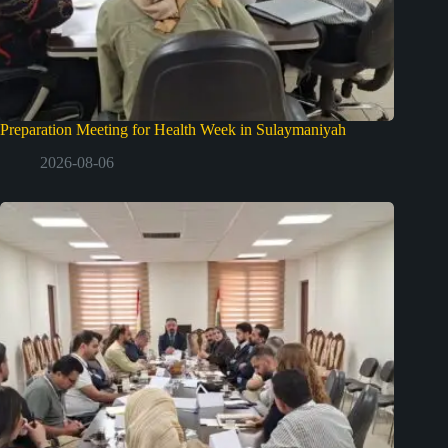
Preparation Meeting for Health Week in Sulaymaniyah
2026-08-06