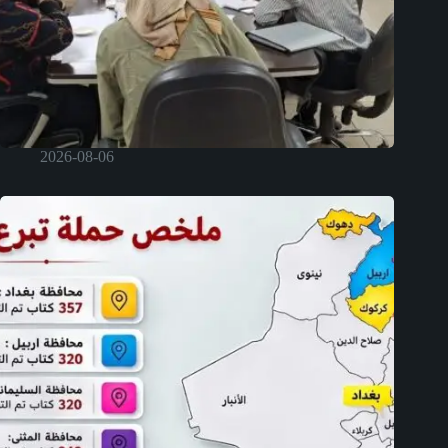
2026-08-06