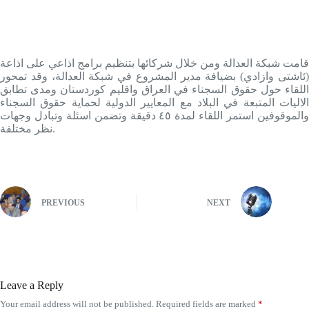
قامت شبکة العدالة ومن خلال شرکائها بتنظيم برامج اذاعي علی اذاعة
(ئاشتی وازادي) بضيافة مدير المشروع في شبکة العدالة، وقد تمحور
اللقاء حول حقوق السجناء في العراق واقليم کوردستان ومدی تطابق
الاليات المتبعة في البلاد مع المعايير الدولية لحماية حقوق السجناء
والموقوفين استمر اللقاء لمدة ٤٥ دقيقة وتضمن اسئلة وتبادل وجهات
نظر مختلفة.
PREVIOUS
NEXT
Leave a Reply
Your email address will not be published.
Required fields are marked
*