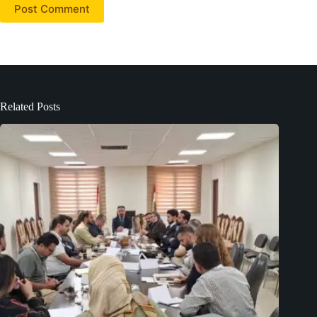
Post Comment
Related Posts