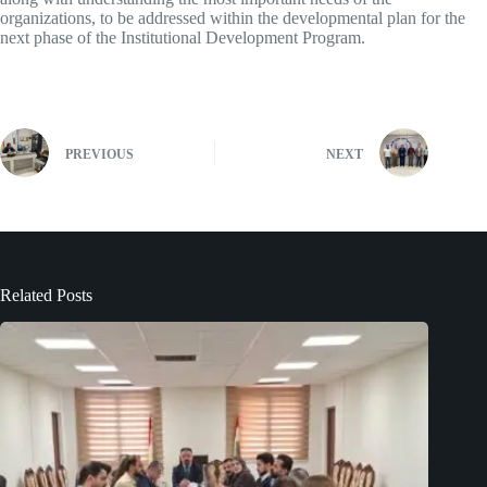
organizations, to be addressed within the developmental plan for the
next phase of the Institutional Development Program.
PREVIOUS
NEXT
Related Posts