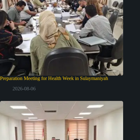
Preparation Meeting for Health Week in Sulaymaniyah
2026-08-06