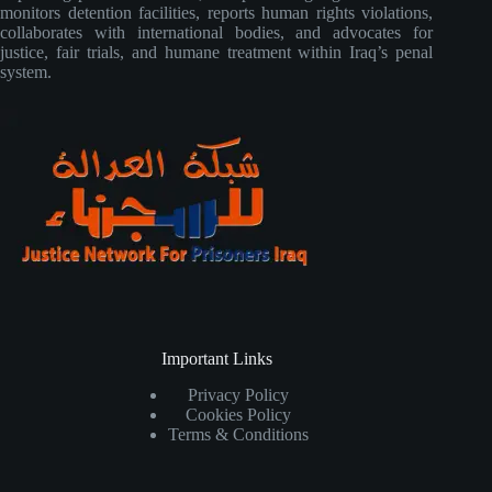
monitors detention facilities, reports human rights violations,
collaborates with international bodies, and advocates for
justice, fair trials, and humane treatment within Iraq’s penal
system.
Important Links
Privacy Policy
Cookies Policy
Terms & Conditions