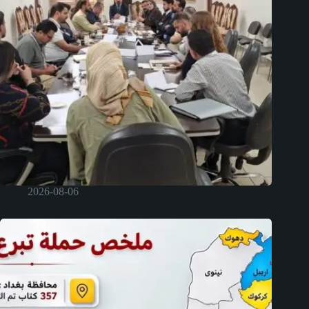
2026-08-06