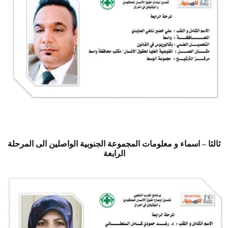
ثالثا – اسماء و معلومات المجموعة الجنوبية الواصلين الى المرحلة
الرابعة