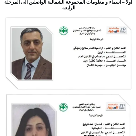
اولا – اسماء و معلومات المجموعة الشمالية الواصلين الى المرحلة
الرابعة