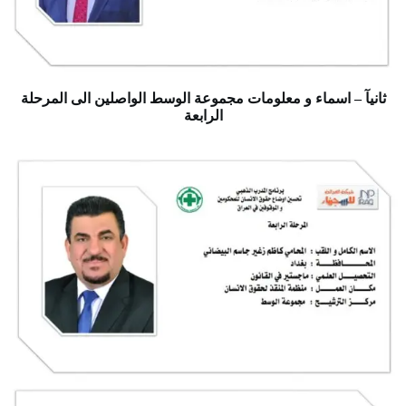
ثانيآ – اسماء و معلومات مجموعة الوسط الواصلين الى المرحلة
الرابعة