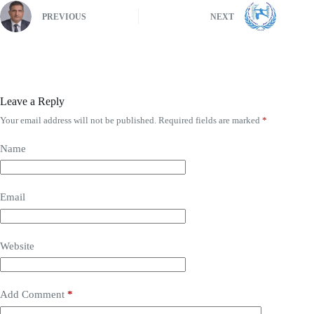
PREVIOUS
NEXT
Leave a Reply
Your email address will not be published.
Required fields are marked
*
Name
Email
Website
Add Comment
*