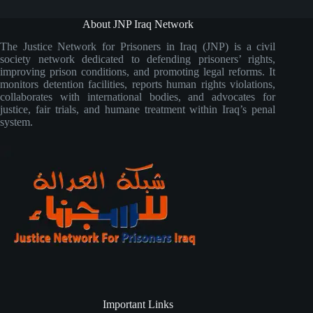
About JNP Iraq Network
The Justice Network for Prisoners in Iraq (JNP) is a civil
society network dedicated to defending prisoners’ rights,
improving prison conditions, and promoting legal reforms. It
monitors detention facilities, reports human rights violations,
collaborates with international bodies, and advocates for
justice, fair trials, and humane treatment within Iraq’s penal
system.
Important Links