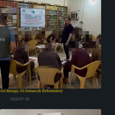
Art therapy-Al-Samawah Reformotory
2026-07-28