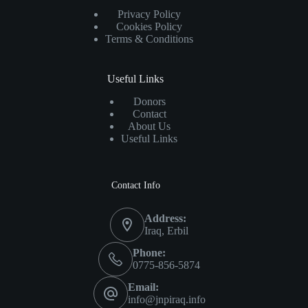
Privacy Policy
Cookies Policy
Terms & Conditions
Useful Links
Donors
Contact
About Us
Useful Links
Contact Info
Address:
Iraq, Erbil
Phone:
0775-856-5874
Email:
info@jnpiraq.info