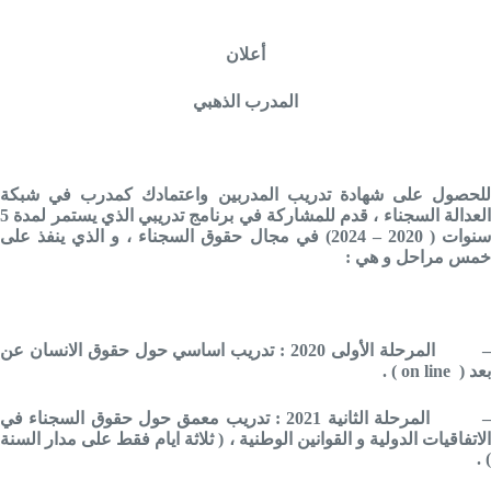
أعلان
المدرب الذهبي
للحصول على شهادة تدريب المدربين واعتمادك كمدرب في شبكة
العدالة السجناء ، قدم للمشاركة في برنامج تدريبي الذي يستمر لمدة 5
سنوات ( 2020 – 2024) في مجال حقوق السجناء ، و الذي ينفذ على
خمس مراحل و هي :
المرحلة الأولى 2020 : تدريب اساسي حول حقوق الانسان عن
بعد (
on line
) .
المرحلة الثانية 2021 : تدريب معمق حول حقوق السجناء في
الاتفاقيات الدولية و القوانين الوطنية ، ( ثلاثة ايام فقط على مدار السنة
) .