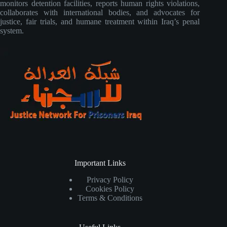
monitors detention facilities, reports human rights violations,
collaborates with international bodies, and advocates for
justice, fair trials, and humane treatment within Iraq’s penal
system.
Important Links
Privacy Policy
Cookies Policy
Terms & Conditions