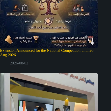
Extension Announced for the National Competition until 20
Aug 2026
2026-08-02