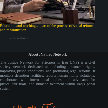
Education and teaching… part of the process of social reform
and rehabilitation
2026-04-26
About JNP Iraq Network
The Justice Network for Prisoners in Iraq (JNP) is a civil
society network dedicated to defending prisoners’ rights,
improving prison conditions, and promoting legal reforms. It
monitors detention facilities, reports human rights violations,
collaborates with international bodies, and advocates for
justice, fair trials, and humane treatment within Iraq’s penal
system.