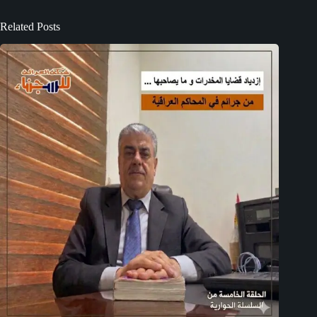
Related Posts