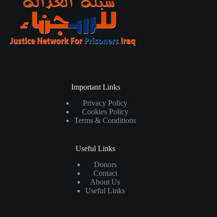
Important Links
Privacy Policy
Cookies Policy
Terms & Conditions
Useful Links
Donors
Contact
About Us
Useful Links