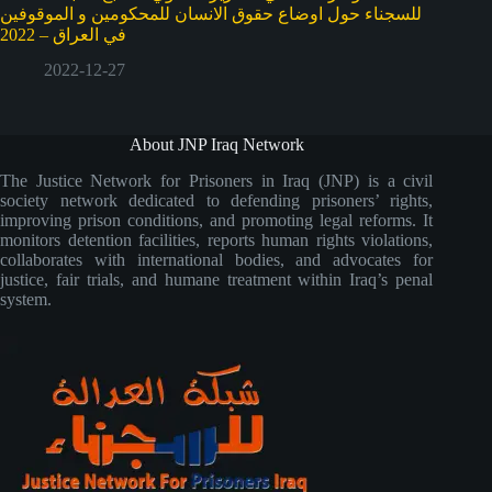
للسجناء حول اوضاع حقوق الانسان للمحكومين و الموقوفين
في العراق – 2022
2022-12-27
About JNP Iraq Network
The Justice Network for Prisoners in Iraq (JNP) is a civil
society network dedicated to defending prisoners’ rights,
improving prison conditions, and promoting legal reforms. It
monitors detention facilities, reports human rights violations,
collaborates with international bodies, and advocates for
justice, fair trials, and humane treatment within Iraq’s penal
system.