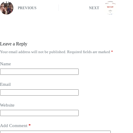
PREVIOUS
NEXT
Leave a Reply
Your email address will not be published.
Required fields are marked
*
Name
Email
Website
Add Comment
*