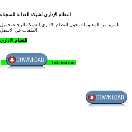
النظام الإداري لشبكة العدالة للسجناء
للمزيد من المعلومات حول النظام الاداري للشبكة الرجاء تحميل
الملفات في الاسفل .
النظام-الاداري
bylawstrans