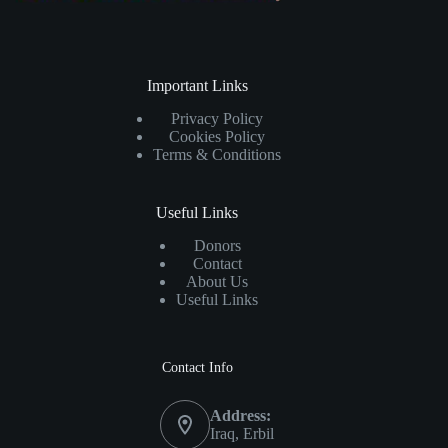
Important Links
Privacy Policy
Cookies Policy
Terms & Conditions
Useful Links
Donors
Contact
About Us
Useful Links
Contact Info
Address:
Iraq, Erbil