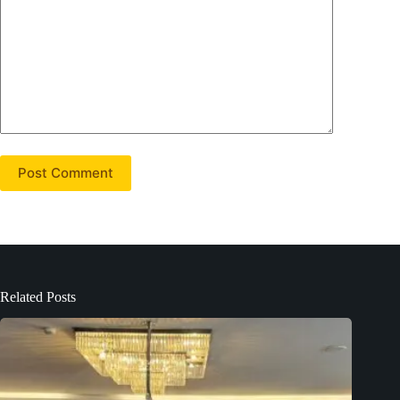
Post Comment
Related Posts