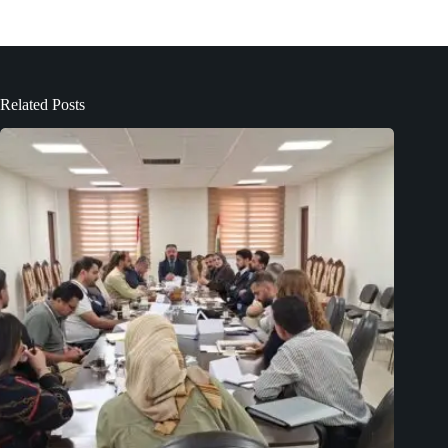
Related Posts