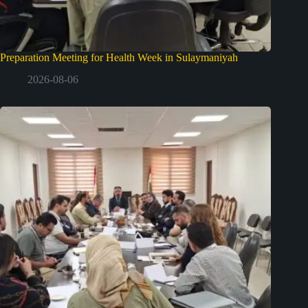
Preparation Meeting for Health Week in Sulaymaniyah
2026-08-06