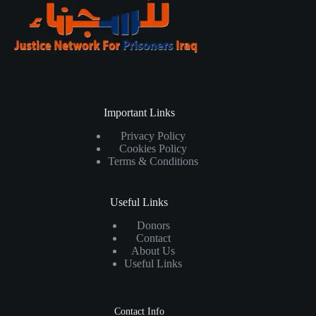
Important Links
Privacy Policy
Cookies Policy
Terms & Conditions
Useful Links
Donors
Contact
About Us
Useful Links
Contact Info