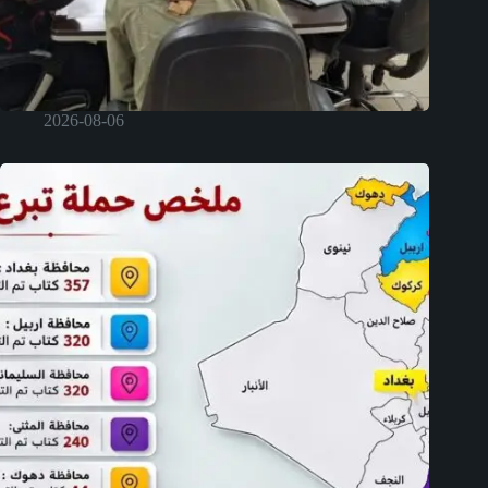
2026-08-06