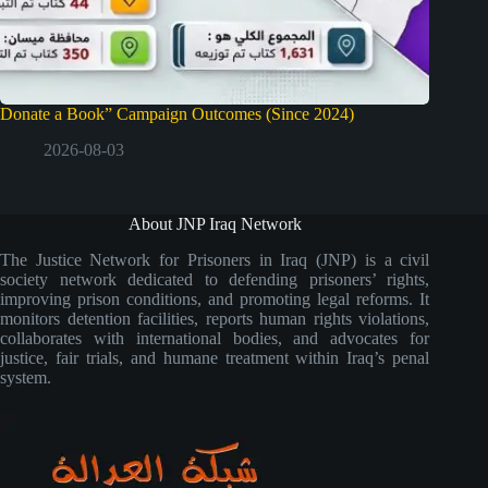
Donate a Book” Campaign Outcomes (Since 2024)
2026-08-03
About JNP Iraq Network
The Justice Network for Prisoners in Iraq (JNP) is a civil
society network dedicated to defending prisoners’ rights,
improving prison conditions, and promoting legal reforms. It
monitors detention facilities, reports human rights violations,
collaborates with international bodies, and advocates for
justice, fair trials, and humane treatment within Iraq’s penal
system.