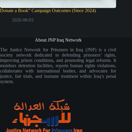
Donate a Book” Campaign Outcomes (Since 2024)
2026-08-03
About JNP Iraq Network
The Justice Network for Prisoners in Iraq (JNP) is a civil
society network dedicated to defending prisoners’ rights,
improving prison conditions, and promoting legal reforms. It
monitors detention facilities, reports human rights violations,
collaborates with international bodies, and advocates for
justice, fair trials, and humane treatment within Iraq’s penal
system.