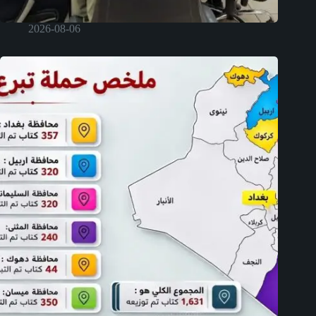
2026-08-06