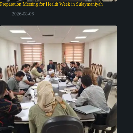
Preparation Meeting for Health Week in Sulaymaniyah
2026-08-06