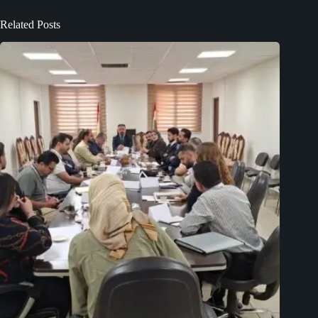
Related Posts