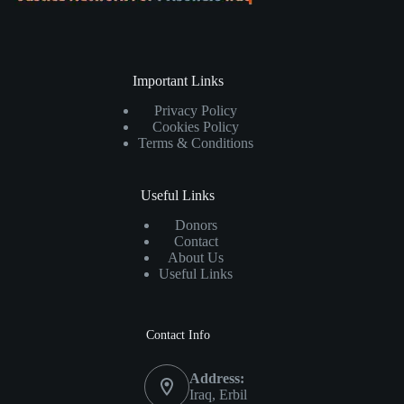
Important Links
Privacy Policy
Cookies Policy
Terms & Conditions
Useful Links
Donors
Contact
About Us
Useful Links
Contact Info
Address:
Iraq, Erbil