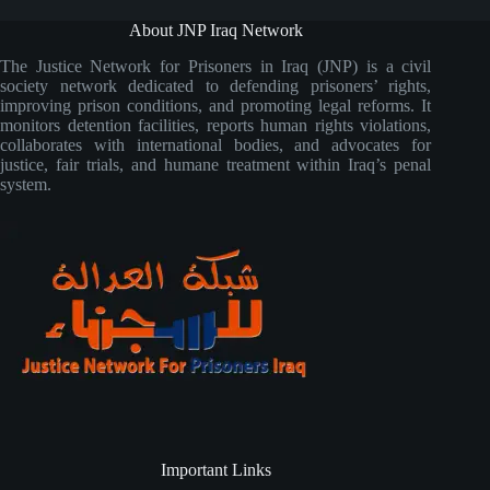
About JNP Iraq Network
The Justice Network for Prisoners in Iraq (JNP) is a civil
society network dedicated to defending prisoners’ rights,
improving prison conditions, and promoting legal reforms. It
monitors detention facilities, reports human rights violations,
collaborates with international bodies, and advocates for
justice, fair trials, and humane treatment within Iraq’s penal
system.
Important Links