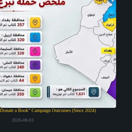
Donate a Book” Campaign Outcomes (Since 2024)
2026-08-03