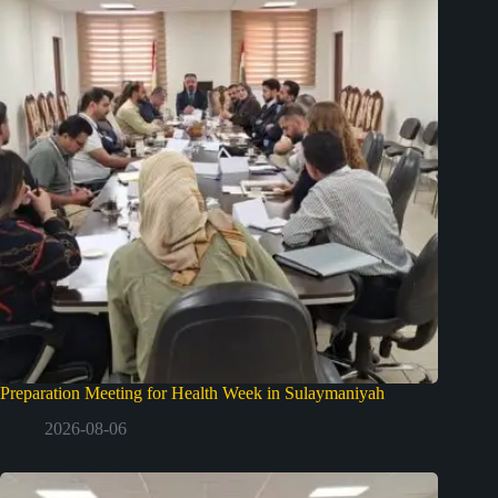
Preparation Meeting for Health Week in Sulaymaniyah
2026-08-06