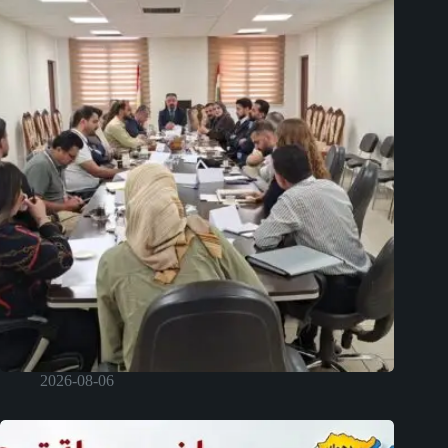
2026-08-06