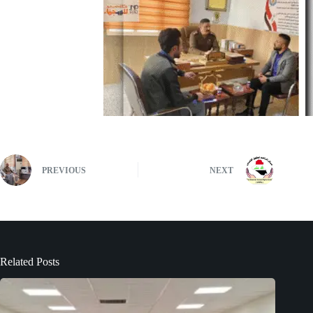
PREVIOUS
NEXT
Related Posts