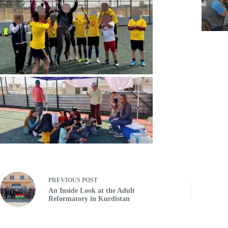
PREVIOUS
POST
An Inside Look at the Adult
Reformatory in Kurdistan