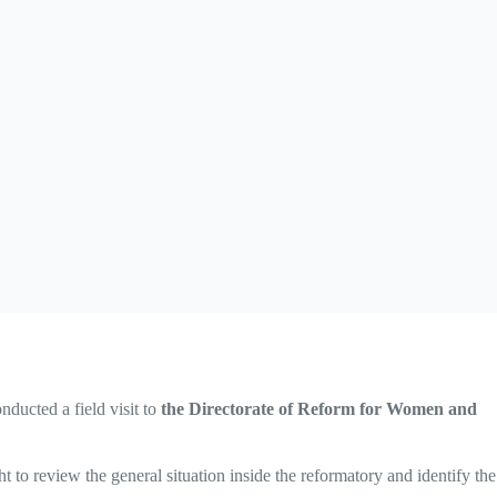
onducted a field visit to
the Directorate of Reform for Women and
t to review the general situation inside the reformatory and identify the