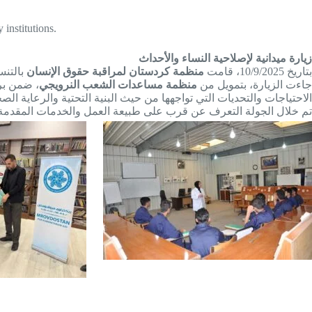
 institutions.
زيارة ميدانية لإصلاحية النساء والأحداث
بتاريخ 10/9/2025، قامت
منظمة كردستان لمراقبة حقوق الإنسان
بالتن
جاءت الزيارة، بتمويل من
منظمة مساعدات الشعب النرويجي
ضمن برنا
الاحتياجات والتحديات التي تواجهها من حيث البنية التحتية والرعاية .
تم خلال الجولة التعرف عن قرب على طبيعة العمل والخدمات المقدم.