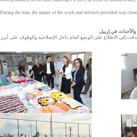
During the tour, the nature of the work and services provided was close
.
والأحداث في إربيل
، إلى الاطلاع على الوضع العام داخل الإصلاحية والوقوف على أبرز