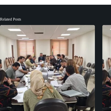
Related Posts