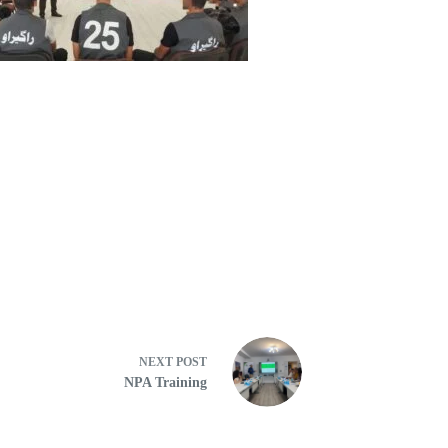
NEXT
POST
NPA Training