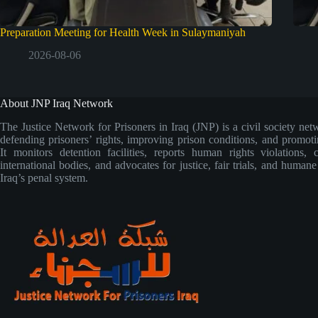
Preparation Meeting for Health Week in Sulaymaniyah
2026-08-06
About JNP Iraq Network
The Justice Network for Prisoners in Iraq (JNP) is a civil society net
defending prisoners’ rights, improving prison conditions, and promoti
It monitors detention facilities, reports human rights violations, 
international bodies, and advocates for justice, fair trials, and human
Iraq’s penal system.