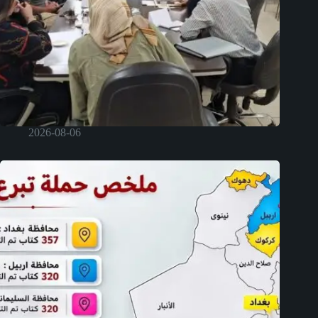
2026-08-06