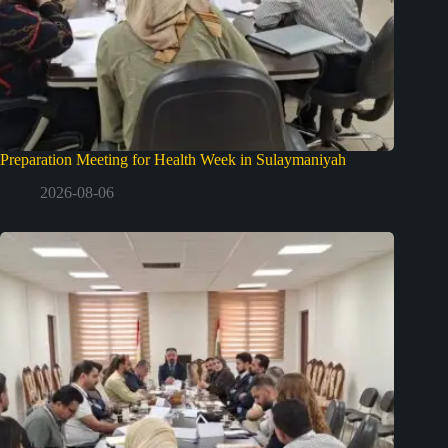
Preparation Meeting for Health Week in Sulaymaniyah
2026-08-06