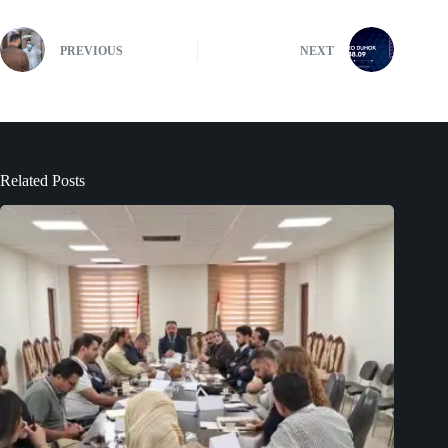
PREVIOUS
NEXT
Related Posts