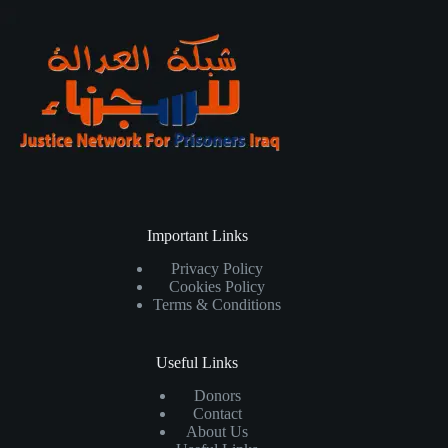
Important Links
Privacy Policy
Cookies Policy
Terms & Conditions
Useful Links
Donors
Contact
About Us